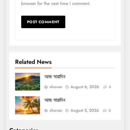
browser for the next time I comment.
Related News
আজ সারাদিন
shovan
August 6, 2026
0
আজ সারাদিন
shovan
August 5, 2026
0