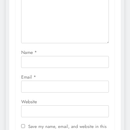
Name
*
Email
*
Website
Save my name, email, and website in this