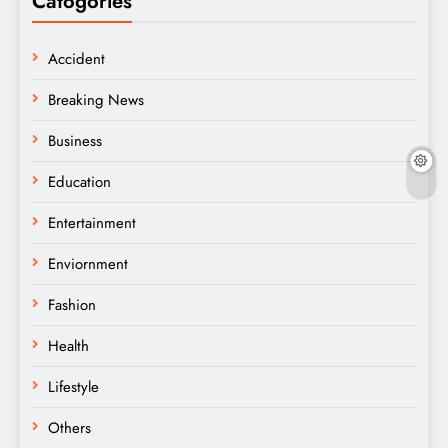
Catogories
Accident
Breaking News
Business
Education
Entertainment
Enviornment
Fashion
Health
Lifestyle
Others