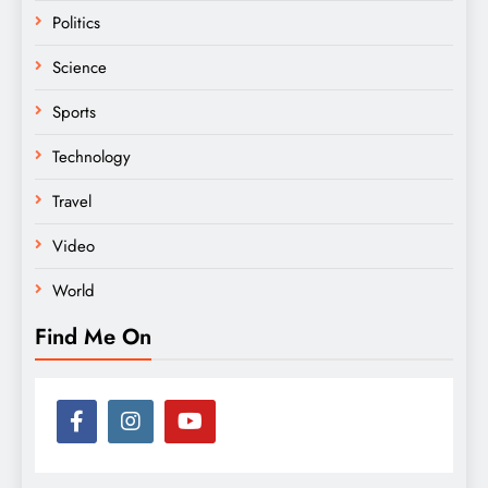
Politics
Science
Sports
Technology
Travel
Video
World
Find Me On