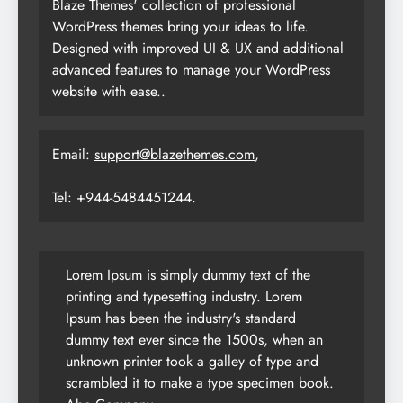
Blaze Themes' collection of professional
WordPress themes bring your ideas to life.
Designed with improved UI & UX and additional
advanced features to manage your WordPress
website with ease..
Email:
support@blazethemes.com
,
Tel: +944-5484451244.
Lorem Ipsum is simply dummy text of the
printing and typesetting industry. Lorem
Ipsum has been the industry's standard
dummy text ever since the 1500s, when an
unknown printer took a galley of type and
scrambled it to make a type specimen book.