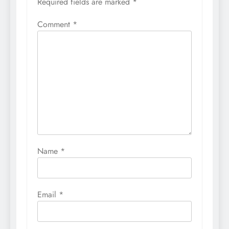
Required fields are marked
*
Comment
*
Name
*
Email
*