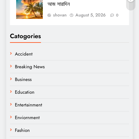
আজ সারাদিন
shovan
August 5, 2026
0
Catogories
Accident
Breaking News
Business
Education
Entertainment
Enviornment
Fashion