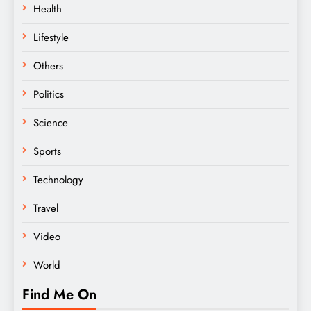
Health
Lifestyle
Others
Politics
Science
Sports
Technology
Travel
Video
World
Find Me On