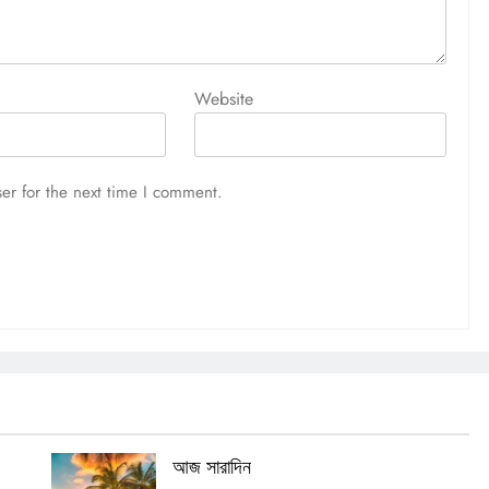
আজ সারাদিন
August 5, 2026
Website
er for the next time I comment.
আজ সারাদিন