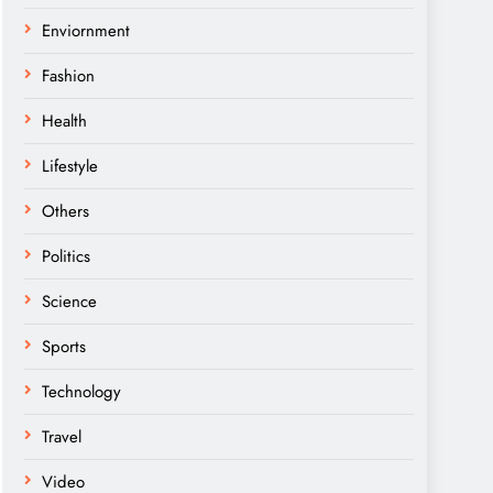
Enviornment
Fashion
Health
Lifestyle
Others
Politics
Science
Sports
Technology
Travel
Video