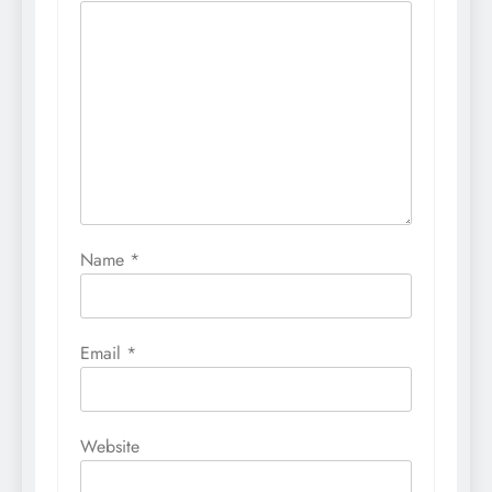
Name
*
Email
*
Website