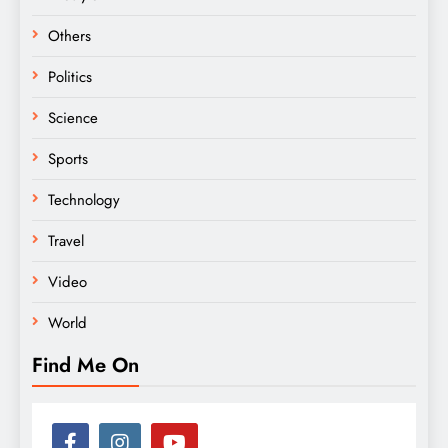
Others
Politics
Science
Sports
Technology
Travel
Video
World
Find Me On