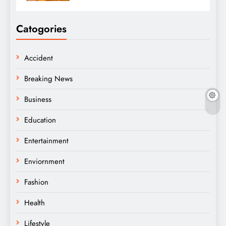
Catogories
Accident
Breaking News
Business
Education
Entertainment
Enviornment
Fashion
Health
Lifestyle