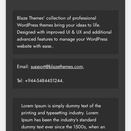
Blaze Themes' collection of professional
WordPress themes bring your ideas to life.
Designed with improved UI & UX and additional
advanced features to manage your WordPress
website with ease..
Email:
support@blazethemes.com
,
Tel: +944-5484451244.
Lorem Ipsum is simply dummy text of the
printing and typesetting industry. Lorem
Ipsum has been the industry's standard
dummy text ever since the 1500s, when an