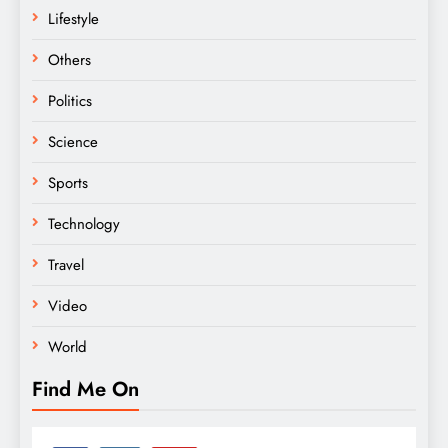
Lifestyle
Others
Politics
Science
Sports
Technology
Travel
Video
World
Find Me On