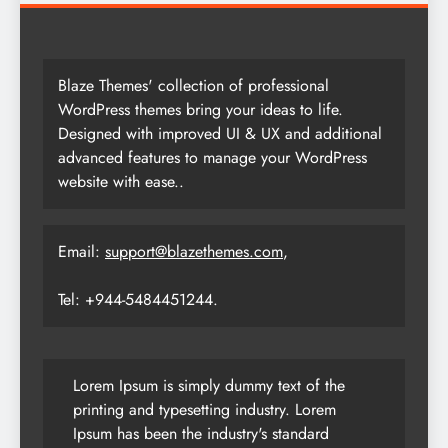
Blaze Themes' collection of professional
WordPress themes bring your ideas to life.
Designed with improved UI & UX and additional
advanced features to manage your WordPress
website with ease..
Email:
support@blazethemes.com
,
Tel: +944-5484451244.
Lorem Ipsum is simply dummy text of the
printing and typesetting industry. Lorem
Ipsum has been the industry's standard