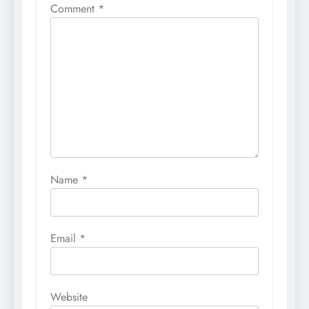
Comment
*
Name
*
Email
*
Website