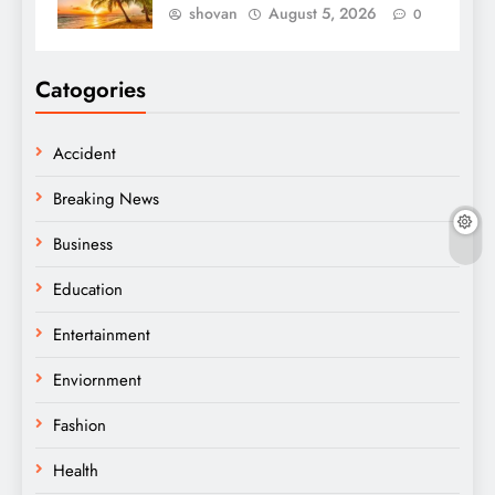
shovan
August 5, 2026
0
Catogories
Accident
Breaking News
Business
Education
Entertainment
Enviornment
Fashion
Health