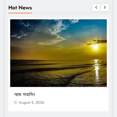
Hot News
OTHERS
আজ সারাদিন
August 5, 2026