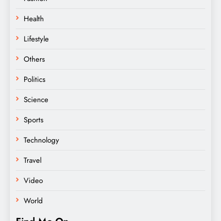
Health
Lifestyle
Others
Politics
Science
Sports
Technology
Travel
Video
World