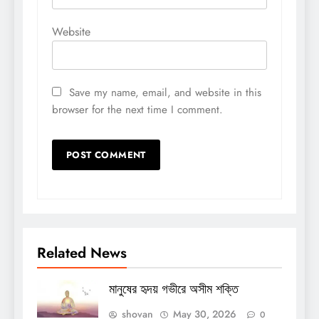
Website
Save my name, email, and website in this
browser for the next time I comment.
Related News
মানুষের হৃদয় গভীরে অসীম শক্তি
shovan
May 30, 2026
0