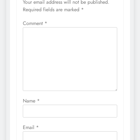
Your email address will not be published.
Required fields are marked
*
Comment
*
Name
*
Email
*