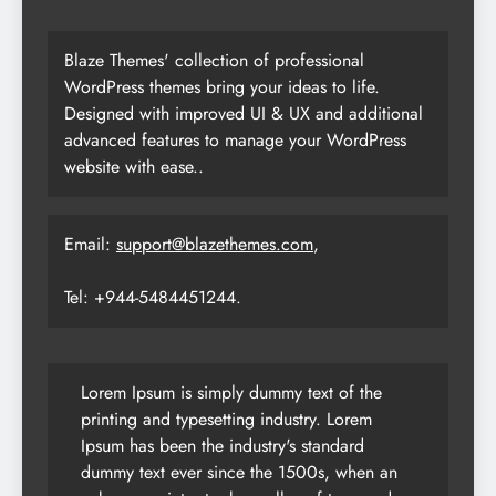
Blaze Themes' collection of professional
WordPress themes bring your ideas to life.
Designed with improved UI & UX and additional
advanced features to manage your WordPress
website with ease..
Email:
support@blazethemes.com
,
Tel: +944-5484451244.
Lorem Ipsum is simply dummy text of the
printing and typesetting industry. Lorem
Ipsum has been the industry's standard
dummy text ever since the 1500s, when an