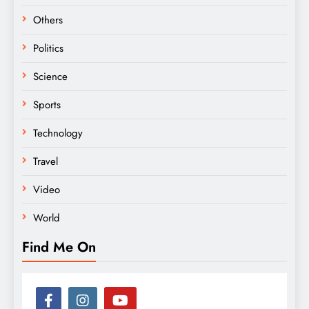
Others
Politics
Science
Sports
Technology
Travel
Video
World
Find Me On