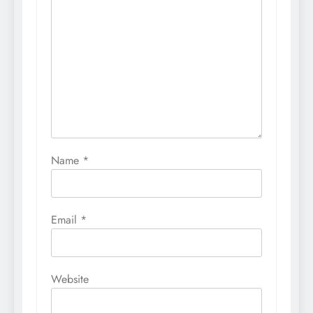
Name
*
Email
*
Website