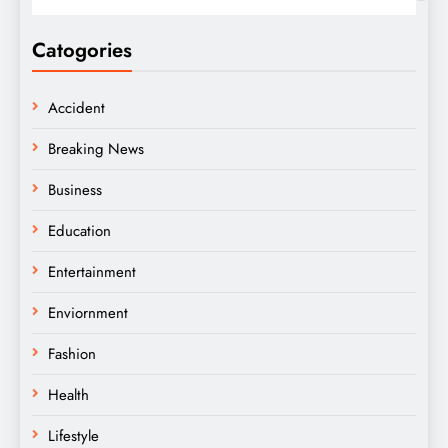
Catogories
Accident
Breaking News
Business
Education
Entertainment
Enviornment
Fashion
Health
Lifestyle