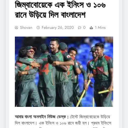
জিম্বাবোয়েকে এক ইনিংস ও ১০৬
রানে উড়িয়ে দিল বাংলাদেশ
Shovan
February 26, 2020
0
1 Mins
আমার বাংলা অনলাইন নিউজ ডেস্ক :
টেস্টে জিম্বাবোয়েকে উড়িয়ে
দিল বাংলাদেশ। এক ইনিংস ও ১০৬ রানে জয়ী হল। প্রথম ইনিংসে