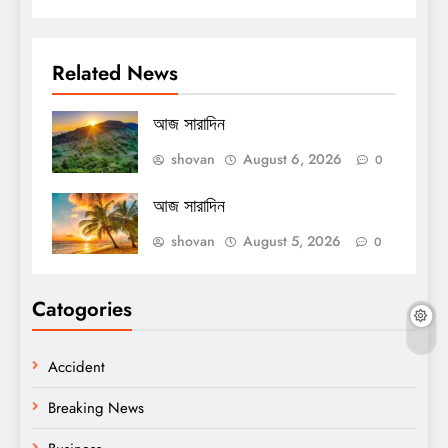
Related News
আজ সারাদিন
shovan
August 6, 2026
0
আজ সারাদিন
shovan
August 5, 2026
0
Catogories
Accident
Breaking News