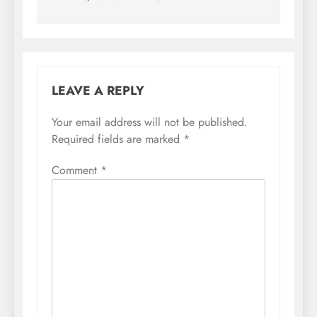
LEAVE A REPLY
Your email address will not be published.
Required fields are marked
*
Comment
*