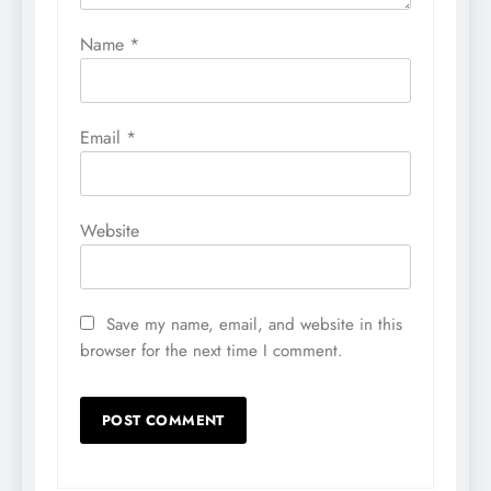
Name
*
Email
*
Website
Save my name, email, and website in this
browser for the next time I comment.