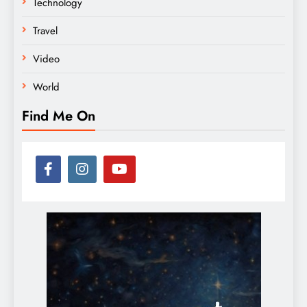
Technology
Travel
Video
World
Find Me On