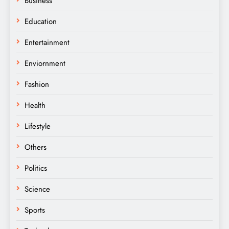
Business
Education
Entertainment
Enviornment
Fashion
Health
Lifestyle
Others
Politics
Science
Sports