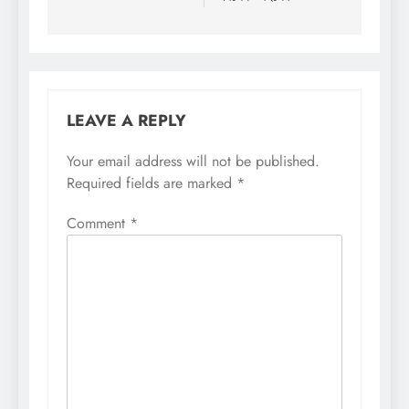
LEAVE A REPLY
Your email address will not be published.
Required fields are marked
*
Comment
*