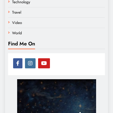
Technology
Travel
Video
World
Find Me On