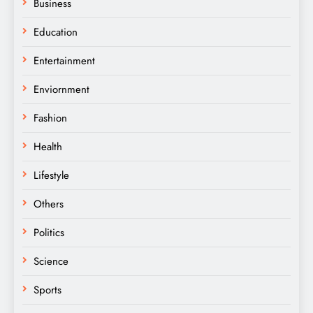
Business
Education
Entertainment
Enviornment
Fashion
Health
Lifestyle
Others
Politics
Science
Sports