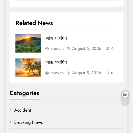
Related News
আজ সারাদিন
shovan
August 6, 2026
0
আজ সারাদিন
shovan
August 5, 2026
0
Catogories
Accident
Breaking News