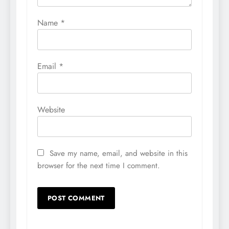
Name
*
Email
*
Website
Save my name, email, and website in this
browser for the next time I comment.