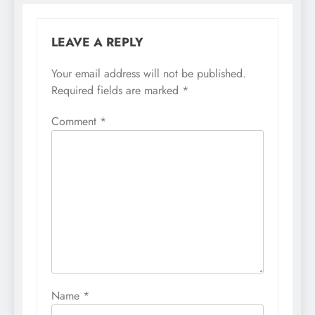
LEAVE A REPLY
Your email address will not be published.
Required fields are marked
*
Comment
*
Name
*