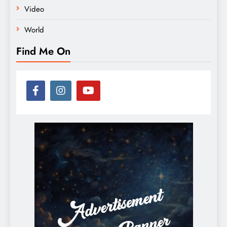
Video
World
Find Me On