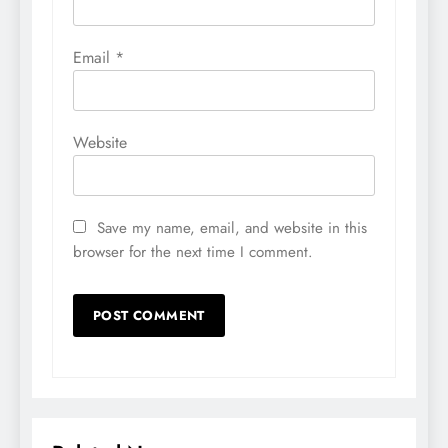
Email
*
Website
Save my name, email, and website in this
browser for the next time I comment.