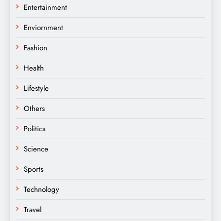
Entertainment
Enviornment
Fashion
Health
Lifestyle
Others
Politics
Science
Sports
Technology
Travel