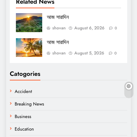
Related News
আজ সারাদিন
shovan
August 6, 2026
0
আজ সারাদিন
shovan
August 5, 2026
0
Catogories
Accident
Breaking News
Business
Education