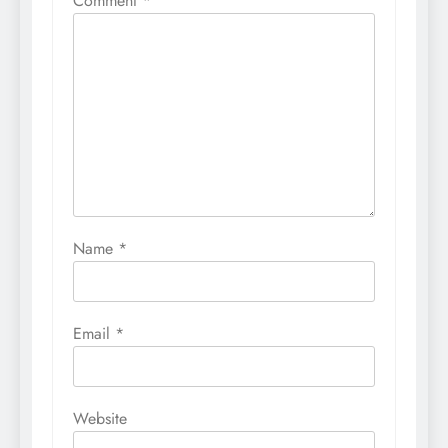
Comment
*
Name
*
Email
*
Website