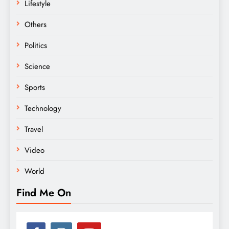
Lifestyle
Others
Politics
Science
Sports
Technology
Travel
Video
World
Find Me On