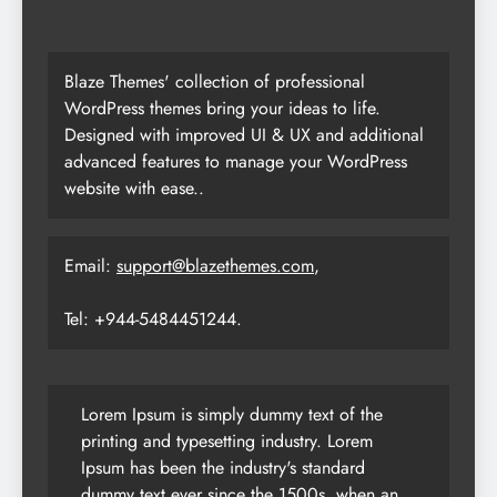
Blaze Themes' collection of professional
WordPress themes bring your ideas to life.
Designed with improved UI & UX and additional
advanced features to manage your WordPress
website with ease..
Email:
support@blazethemes.com
,
Tel: +944-5484451244.
Lorem Ipsum is simply dummy text of the
printing and typesetting industry. Lorem
Ipsum has been the industry's standard
dummy text ever since the 1500s, when an