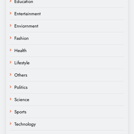
Education
Entertainment
Enviornment
Fashion
Health
Lifestyle
Others
Politics
Science
Sports
Technology