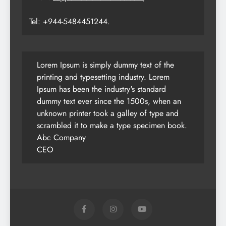
Tel: +944-5484451244.
Lorem Ipsum is simply dummy text of the
printing and typesetting industry. Lorem
Ipsum has been the industry's standard
dummy text ever since the 1500s, when an
unknown printer took a galley of type and
scrambled it to make a type specimen book.
Abc Company
CEO