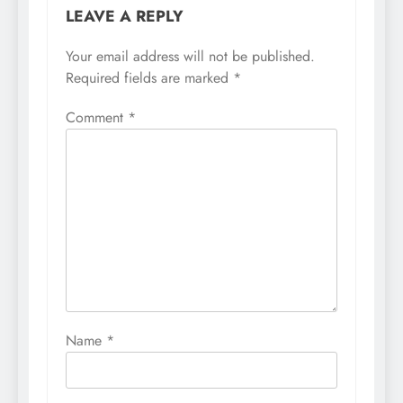
LEAVE A REPLY
Your email address will not be published.
Required fields are marked
*
Comment
*
Name
*