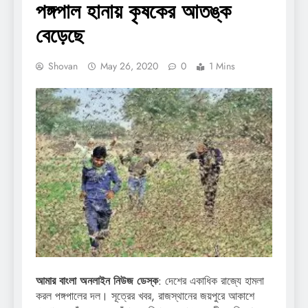
পঙ্গপাল হানায় কৃষকের আতঙ্ক
বেড়েছে
Shovan
May 26, 2020
0
1 Mins
আমার বাংলা অনলাইন নিউজ ডেস্ক
: দেশের একাধিক রাজ্যে হামলা
করল পঙ্গপালের দল। সূত্রের খবর, রাজস্থানের জয়পুরে আকাশে