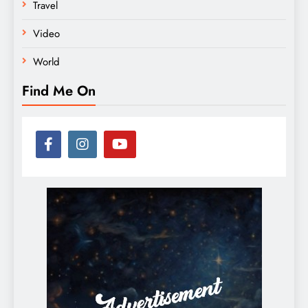
Travel
Video
World
Find Me On