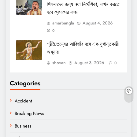
শিক্ষকদের জন্য নয়া নির্দেশিকা, কখন করতে
হবে সেন্সাসের কাজ
amarbangla
August 4, 2026
0
শ্রীচৈতন্যের আবির্ভাব বঙ্গে এক যুগান্তকারী
অধ্যায়
shovan
August 3, 2026
0
Catogories
Accident
Breaking News
Business