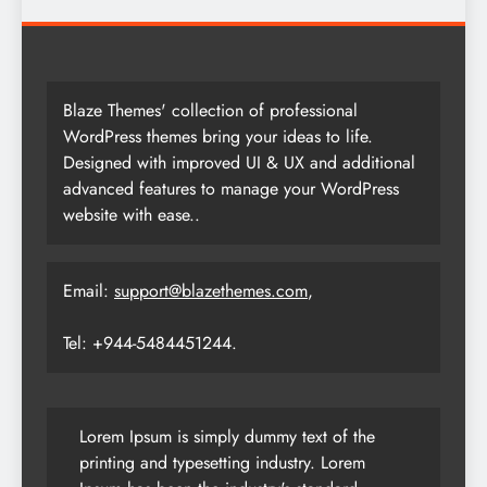
Blaze Themes' collection of professional
WordPress themes bring your ideas to life.
Designed with improved UI & UX and additional
advanced features to manage your WordPress
website with ease..
Email:
support@blazethemes.com
,
Tel: +944-5484451244.
Lorem Ipsum is simply dummy text of the
printing and typesetting industry. Lorem