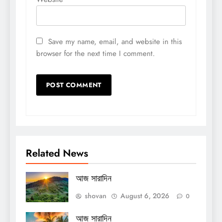
Save my name, email, and website in this
browser for the next time I comment.
Related News
আজ সারাদিন
shovan
August 6, 2026
0
আজ সারাদিন