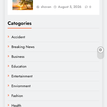
shovan
August 5, 2026
0
Catogories
Accident
Breaking News
Business
Education
Entertainment
Enviornment
Fashion
Health