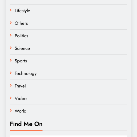
Lifestyle
Others
Politics
Science
Sports
Technology
Travel
Video
World
Find Me On