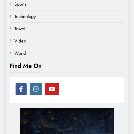
Sports
Technology
Travel
Video
World
Find Me On