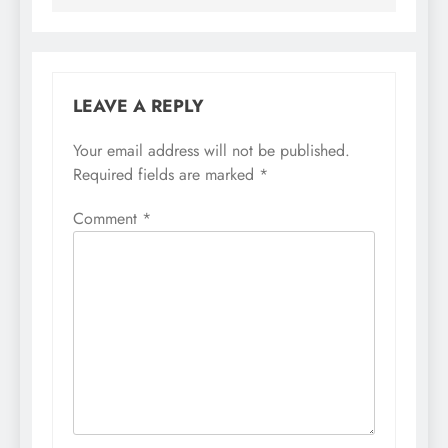
LEAVE A REPLY
Your email address will not be published.
Required fields are marked
*
Comment
*