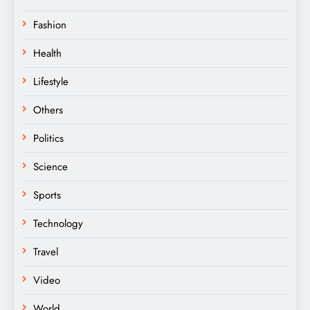
Fashion
Health
Lifestyle
Others
Politics
Science
Sports
Technology
Travel
Video
World