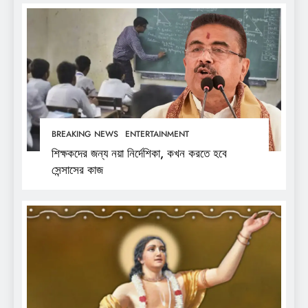
BREAKING NEWS
ENTERTAINMENT
শিক্ষকদের জন্য নয়া নির্দেশিকা, কখন করতে হবে
সেন্সাসের কাজ