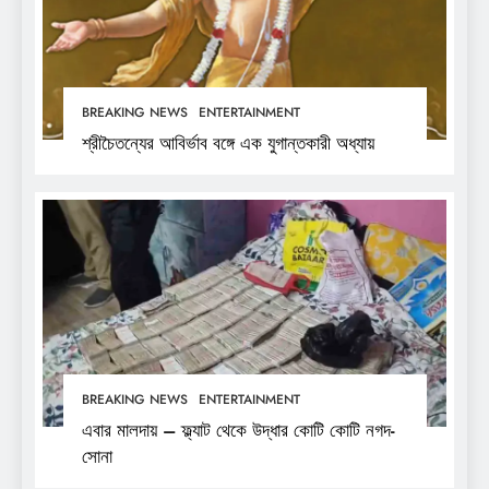
BREAKING NEWS
ENTERTAINMENT
শ্রীচৈতন্যের আবির্ভাব বঙ্গে এক যুগান্তকারী অধ্যায়
BREAKING NEWS
ENTERTAINMENT
এবার মালদায় – ফ্ল্যাট থেকে উদ্ধার কোটি কোটি নগদ-
সোনা