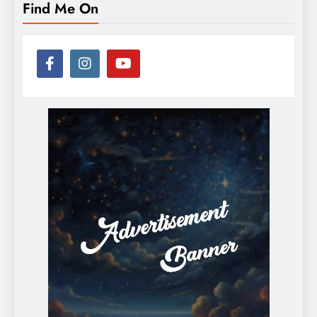
Find Me On