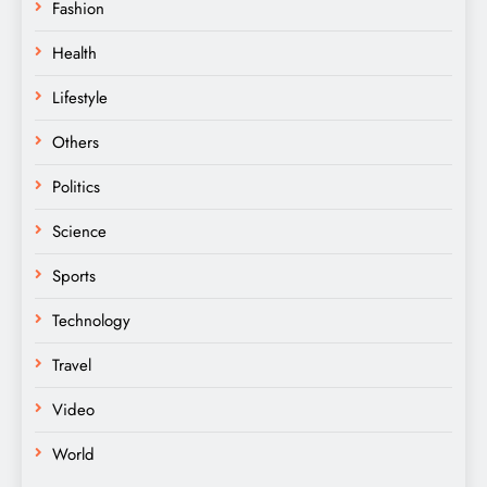
Fashion
Health
Lifestyle
Others
Politics
Science
Sports
Technology
Travel
Video
World