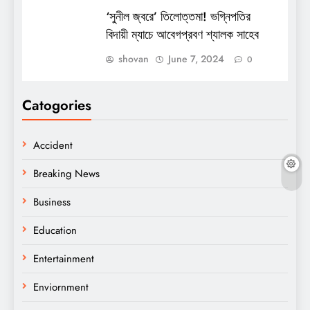
‘সুনীল জ্বরে’ তিলোত্তমা! ভগ্নিপতির
বিদায়ী ম্যাচে আবেগপ্রবণ শ্যালক সাহেব
shovan
June 7, 2024
0
Catogories
Accident
Breaking News
Business
Education
Entertainment
Enviornment