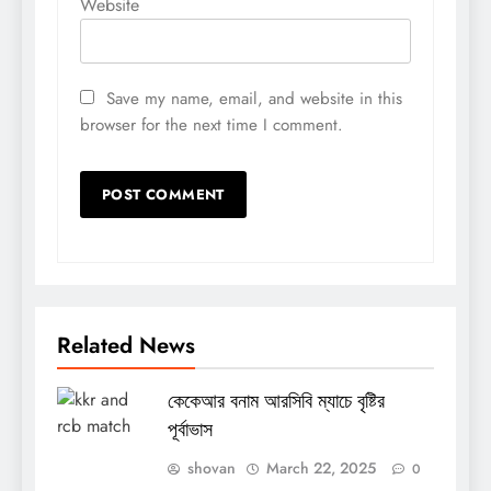
Website
Save my name, email, and website in this
browser for the next time I comment.
Related News
কেকেআর বনাম আরসিবি ম্যাচে বৃষ্টির
পূর্বাভাস
shovan
March 22, 2025
0