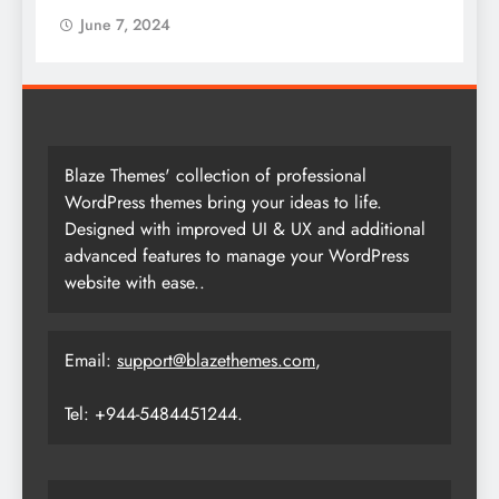
June 7, 2024
Blaze Themes' collection of professional
WordPress themes bring your ideas to life.
Designed with improved UI & UX and additional
advanced features to manage your WordPress
website with ease..
Email:
support@blazethemes.com
,
Tel: +944-5484451244.