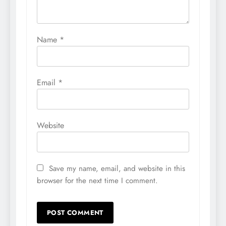
Name
*
Email
*
Website
Save my name, email, and website in this
browser for the next time I comment.