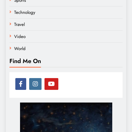
Sports
Technology
Travel
Video
World
Find Me On