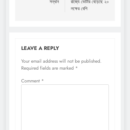
সন্ধান
রাজ্যে ভোটার বেড়েছে ২০
লক্ষের বেশি
LEAVE A REPLY
Your email address will not be published.
Required fields are marked
*
Comment
*