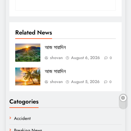
Related News
আজ সারাদিন
shovan
August 6, 2026
0
আজ সারাদিন
shovan
August 5, 2026
0
Catogories
Accident
Breaking News