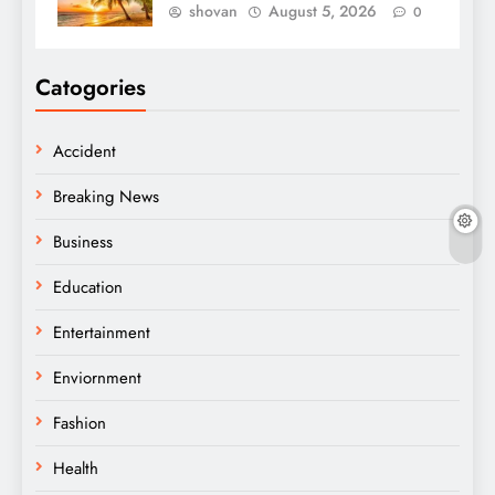
shovan
August 5, 2026
0
Catogories
Accident
Breaking News
Business
Education
Entertainment
Enviornment
Fashion
Health