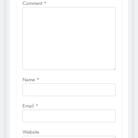
Comment
*
Name
*
Email
*
Website