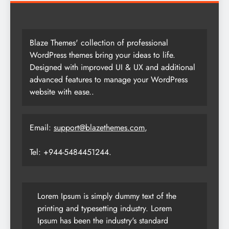
Blaze Themes' collection of professional
WordPress themes bring your ideas to life.
Designed with improved UI & UX and additional
advanced features to manage your WordPress
website with ease..
Email:
support@blazethemes.com
,
Tel: +944-5484451244.
Lorem Ipsum is simply dummy text of the
printing and typesetting industry. Lorem
Ipsum has been the industry's standard