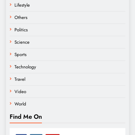
Lifestyle
Others
Politics
Science
Sports
Technology
Travel
Video
World
Find Me On