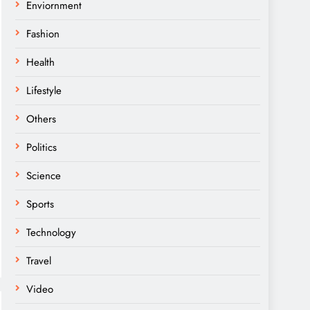
Enviornment
Fashion
Health
Lifestyle
Others
Politics
Science
Sports
Technology
Travel
Video