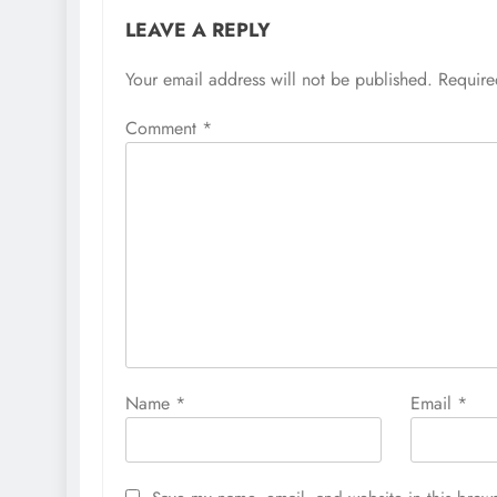
LEAVE A REPLY
Your email address will not be published.
Require
Comment
*
Name
*
Email
*