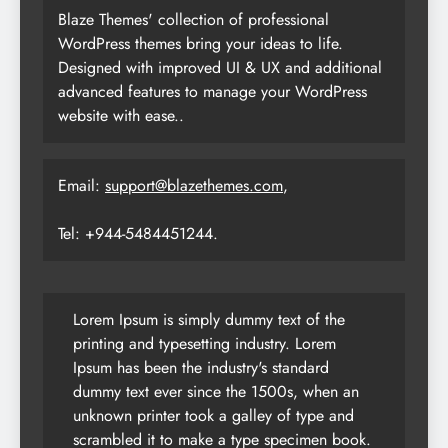
Blaze Themes' collection of professional
WordPress themes bring your ideas to life.
Designed with improved UI & UX and additional
advanced features to manage your WordPress
website with ease..
Email:
support@blazethemes.com
,
Tel: +944-5484451244.
Lorem Ipsum is simply dummy text of the
printing and typesetting industry. Lorem
Ipsum has been the industry's standard
dummy text ever since the 1500s, when an
unknown printer took a galley of type and
scrambled it to make a type specimen book.