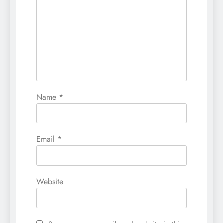
Name
*
Email
*
Website