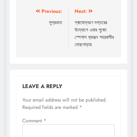
Post
Previous:
Next:
navigation
সুপ্রভাত
গ্ৰামোন্নয়ণ দপ্তরের
উদ্যোগে এবার পুজো
স্পেশাল ব্যাঞ্জন শহরবাসীর
দোরগোড়ায়
LEAVE A REPLY
Your email address will not be published.
Required fields are marked
*
Comment
*