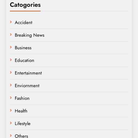
Catogories
Accident
Breaking News
Business
Education
Entertainment
Enviornment
Fashion
Health
Lifestyle
Others