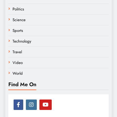
Politics
Science
Sports
Technology
Travel
Video
World
Find Me On