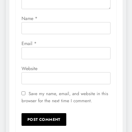
Name
*
Email
*
Website
Save my name, email, and website in this
browser for the next time I comment.