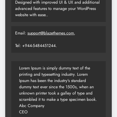
Designed with improved UI & UX and additional
advanced features to manage your WordPress
website with ease..
Email:
support@blazethemes.com
,
Tel: +944-5484451244.
Lorem Ipsum is simply dummy text of the
printing and typesetting industry. Lorem
Ipsum has been the industry's standard
dummy text ever since the 1500s, when an
unknown printer took a galley of type and
scrambled it to make a type specimen book.
Abc Company
CEO