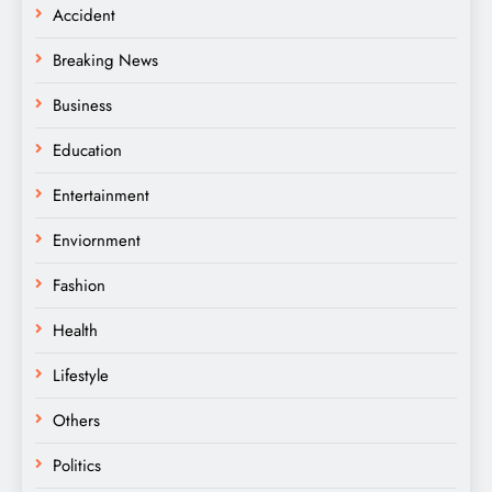
Accident
Breaking News
Business
Education
Entertainment
Enviornment
Fashion
Health
Lifestyle
Others
Politics