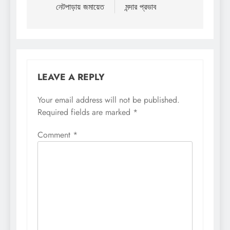
নেটপাড়ায় জমায়েত
মন্দার প্রভাব
LEAVE A REPLY
Your email address will not be published.
Required fields are marked
*
Comment
*