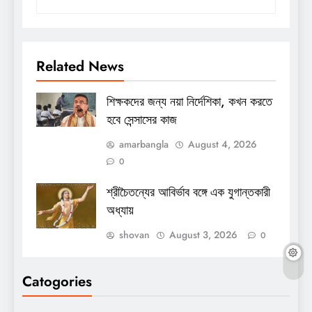
Related News
শিক্ষকদের জন্য নয়া নির্দেশিকা, কখন করতে
হবে সেন্সাসের কাজ
amarbangla
August 4, 2026
0
শ্রীচৈতন্যের আবির্ভাব বঙ্গে এক যুগান্তকারী
অধ্যায়
shovan
August 3, 2026
0
Catogories