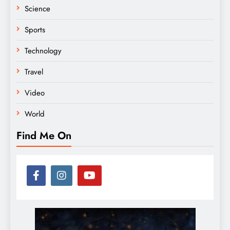
Science
Sports
Technology
Travel
Video
World
Find Me On