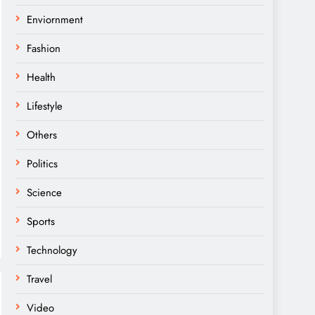
Enviornment
Fashion
Health
Lifestyle
Others
Politics
Science
Sports
Technology
Travel
Video