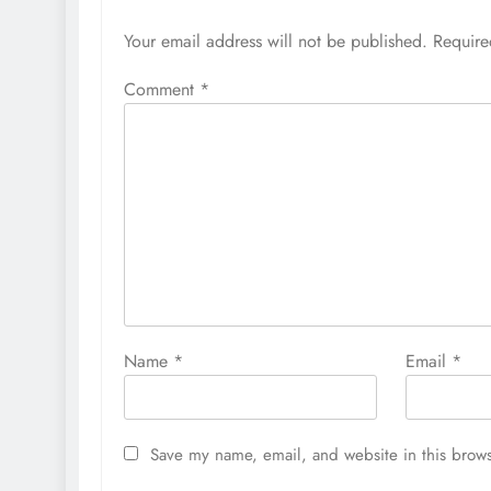
Your email address will not be published.
Require
Comment
*
Name
*
Email
*
Save my name, email, and website in this brows