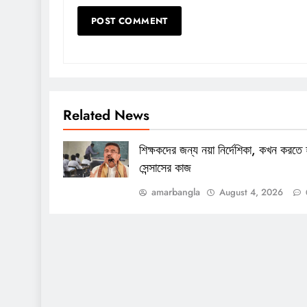
Related News
শিক্ষকদের জন্য নয়া নির্দেশিকা, কখন করতে 
সেন্সাসের কাজ
amarbangla
August 4, 2026