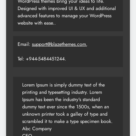
WordPress themes bring your ideas to life.
Designed with improved UI & UX and additional
advanced features to manage your WordPress
website with ease..
Email:
support@blazethemes.com
,
Tel: +944-5484451244.
Lorem Ipsum is simply dummy text of the
printing and typesetting industry. Lorem
Ipsum has been the industry's standard
dummy text ever since the 1500s, when an
unknown printer took a galley of type and
scrambled it to make a type specimen book.
Abc Company
CEO