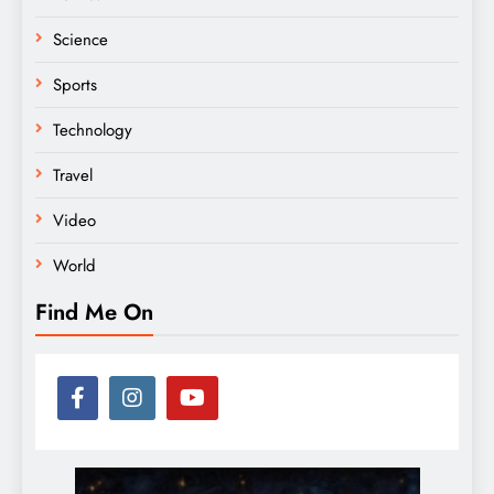
Science
Sports
Technology
Travel
Video
World
Find Me On