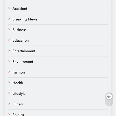
Accident
Breaking News
Business
Education
Entertainment
Enviornment
Fashion
Health
Lifestyle
Others
Politics