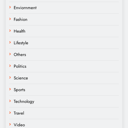
Enviornment
Fashion
Health
Lifestyle
Others
Politics
Science
Sports
Technology
Travel
Video