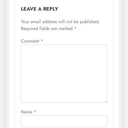
LEAVE A REPLY
Your email address will not be published.
Required fields are marked
*
Comment
*
Name
*