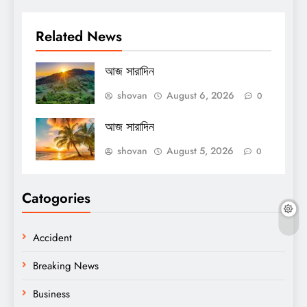
Related News
আজ সারাদিন
shovan
August 6, 2026
0
আজ সারাদিন
shovan
August 5, 2026
0
Catogories
Accident
Breaking News
Business