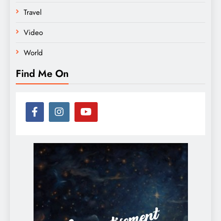
Travel
Video
World
Find Me On