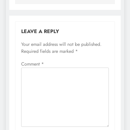
LEAVE A REPLY
Your email address will not be published.
Required fields are marked
*
Comment
*