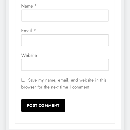
Name
*
Email
*
Website
Save my name, email, and website in this
browser for the next time I comment.