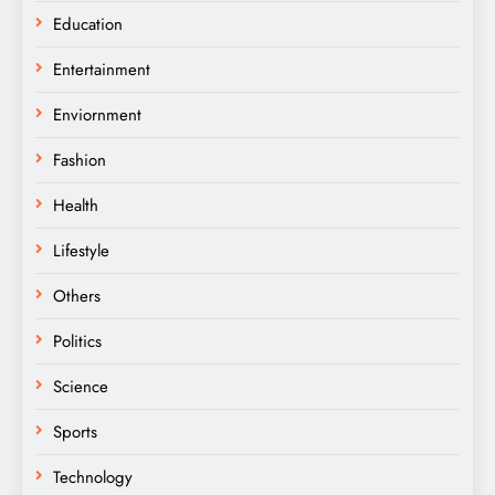
Education
Entertainment
Enviornment
Fashion
Health
Lifestyle
Others
Politics
Science
Sports
Technology