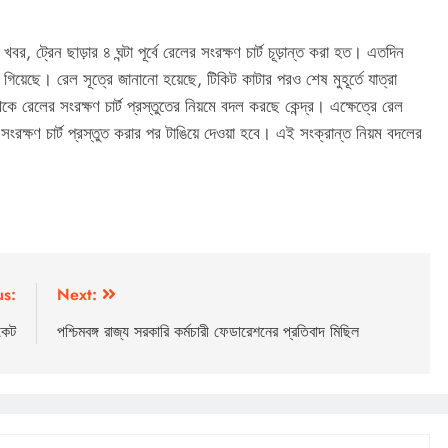
খবর, ট্রেন ছাড়ার ৪ ঘন্টা পূর্বে রেলের সংরক্ষণ চার্ট চূড়ান্ত করা হত। এতদিন
েছে। রেল সূত্রে জানানো হয়েছে, টিকিট কাটার পরও শেষ মুহূর্তে যাত্রা
েলের সংরক্ষণ চার্ট প্রস্তুতের নিয়মে বদল করছে কেন্দ্র। এক্ষেত্রে রেল
য় সংরক্ষণ চার্ট প্রস্তুত করার পর টাঙিয়ে দেওয়া হবে। এই সংক্রান্ত নিয়ম বদলের
us:
Next:
িকেট
পশ্চিমবঙ্গ রাজ্য সরকারি কর্মচারী ফেডারেশনের প্রতিবাদ মিছিল