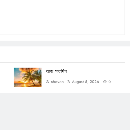
আজ সারাদিন
shovan
August 5, 2026
0
OTHERS