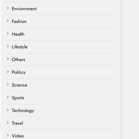
Enviornment
Fashion
Health
Lifestyle
Others
Politics
Science
Sports
Technology
Travel
Video