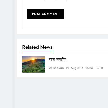
Related News
আজ সারাদিন
shovan
August 6, 2026
0