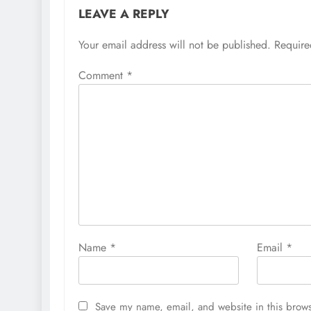
LEAVE A REPLY
Your email address will not be published.
Require
Comment
*
Name
*
Email
*
Save my name, email, and website in this brows