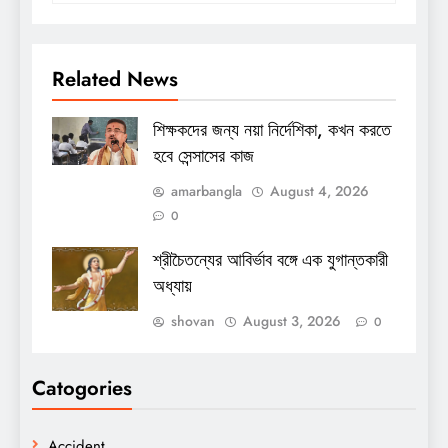
Related News
শিক্ষকদের জন্য নয়া নির্দেশিকা, কখন করতে
হবে সেন্সাসের কাজ
amarbangla
August 4, 2026
0
শ্রীচৈতন্যের আবির্ভাব বঙ্গে এক যুগান্তকারী
অধ্যায়
shovan
August 3, 2026
0
Catogories
Accident