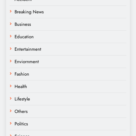
Breaking News
Business
Education
Entertainment
Enviornment
Fashion
Health
Lifestyle
Others
Politics