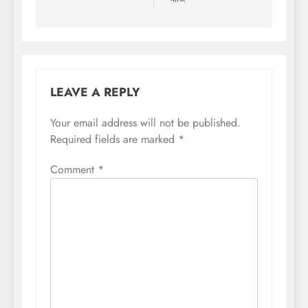
LEAVE A REPLY
Your email address will not be published.
Required fields are marked
*
Comment
*