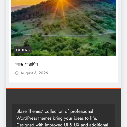
OTHERS
আজ সারাদিন
August 3, 2026
Blaze Themes' collection of professional
WordPress themes bring your ideas to life.
Designed with improved UI & UX and additional