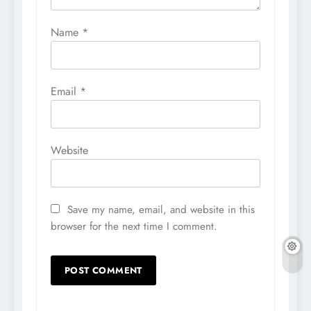
Name
*
Email
*
Website
Save my name, email, and website in this
browser for the next time I comment.