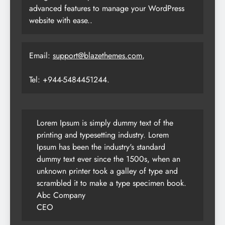
advanced features to manage your WordPress
website with ease..
Email:
support@blazethemes.com
,
Tel: +944-5484451244.
Lorem Ipsum is simply dummy text of the
printing and typesetting industry. Lorem
Ipsum has been the industry's standard
dummy text ever since the 1500s, when an
unknown printer took a galley of type and
scrambled it to make a type specimen book.
Abc Company
CEO