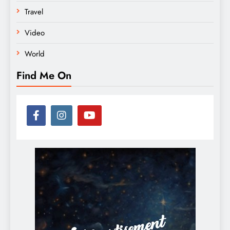
Travel
Video
World
Find Me On