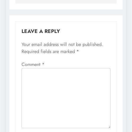
LEAVE A REPLY
Your email address will not be published.
Required fields are marked
*
Comment
*