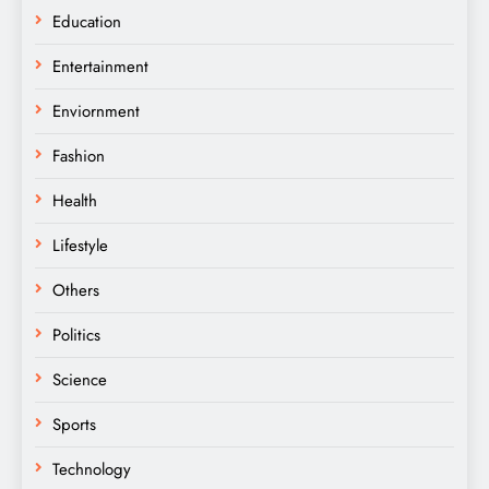
Education
Entertainment
Enviornment
Fashion
Health
Lifestyle
Others
Politics
Science
Sports
Technology