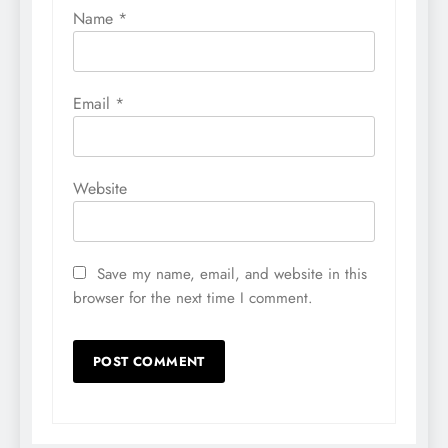
Name
*
Email
*
Website
Save my name, email, and website in this
browser for the next time I comment.