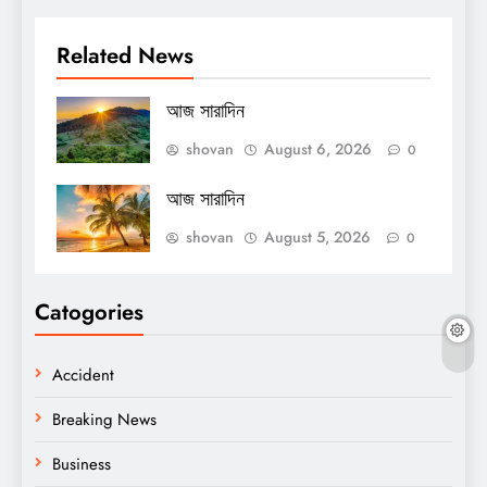
Related News
আজ সারাদিন
shovan
August 6, 2026
0
আজ সারাদিন
shovan
August 5, 2026
0
Catogories
Accident
Breaking News
Business