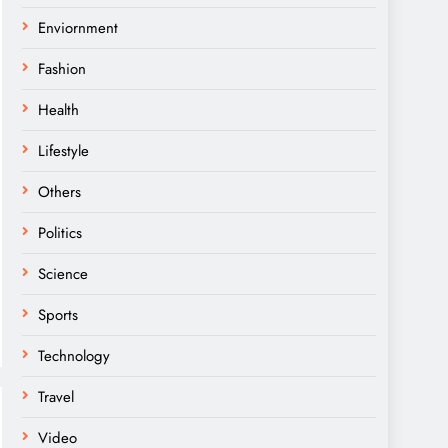
Enviornment
Fashion
Health
Lifestyle
Others
Politics
Science
Sports
Technology
Travel
Video