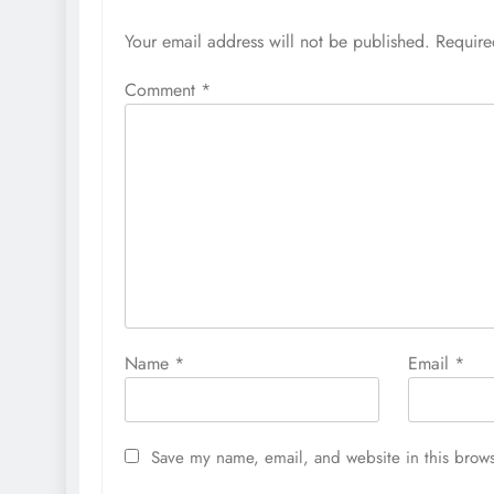
Your email address will not be published.
Require
Comment
*
Name
*
Email
*
Save my name, email, and website in this brows