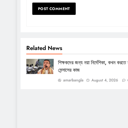
Related News
শিক্ষকদের জন্য নয়া নির্দেশিকা, কখন করতে 
সেন্সাসের কাজ
amarbangla
August 4, 2026