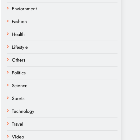
Enviornment
Fashion
Health
Lifestyle
Others
Politics
Science
Sports
Technology
Travel
Video