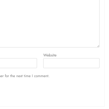
Website
er for the next time I comment.