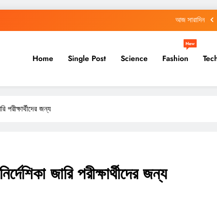
আজ সারাদিন
আজ সারাদিন
New
Home
Single Post
Science
Fashion
Tec
আজ সারাদিন
আজ সারাদিন
আজ সারাদিন
 পরীক্ষার্থীদের জন্য
আজ সারাদিন
্দেশিকা জারি পরীক্ষার্থীদের জন্য