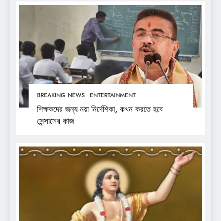
BREAKING NEWS
ENTERTAINMENT
শিক্ষকদের জন্য নয়া নির্দেশিকা, কখন করতে হবে
সেন্সাসের কাজ