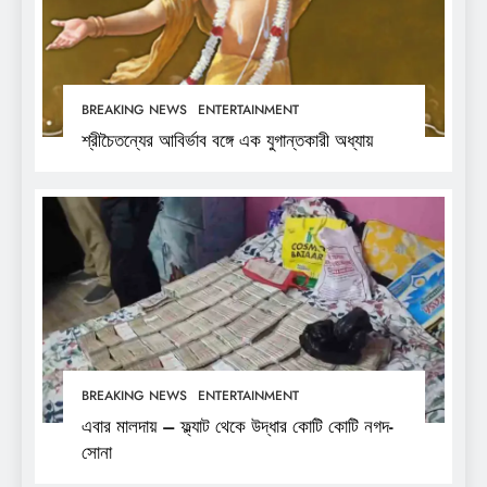
BREAKING NEWS
ENTERTAINMENT
শ্রীচৈতন্যের আবির্ভাব বঙ্গে এক যুগান্তকারী অধ্যায়
BREAKING NEWS
ENTERTAINMENT
এবার মালদায় – ফ্ল্যাট থেকে উদ্ধার কোটি কোটি নগদ-
সোনা