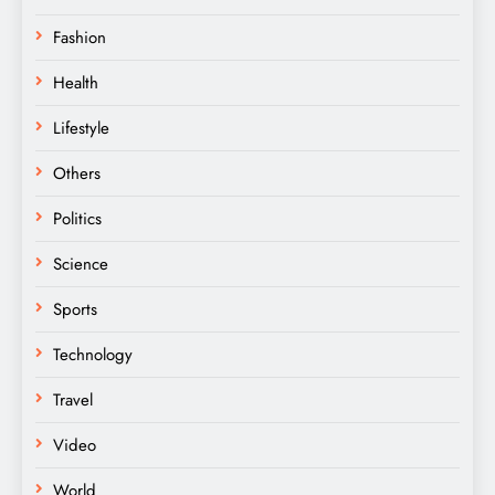
Fashion
Health
Lifestyle
Others
Politics
Science
Sports
Technology
Travel
Video
World