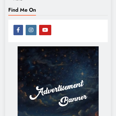
Find Me On