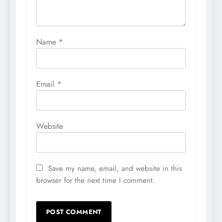
Name
*
Email
*
Website
Save my name, email, and website in this
browser for the next time I comment.