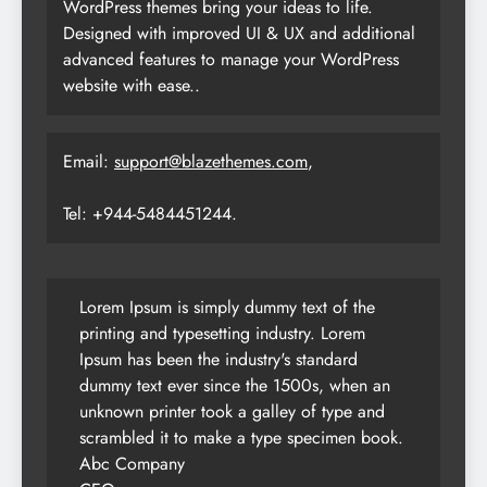
WordPress themes bring your ideas to life.
Designed with improved UI & UX and additional
advanced features to manage your WordPress
website with ease..
Email:
support@blazethemes.com
,
Tel: +944-5484451244.
Lorem Ipsum is simply dummy text of the
printing and typesetting industry. Lorem
Ipsum has been the industry's standard
dummy text ever since the 1500s, when an
unknown printer took a galley of type and
scrambled it to make a type specimen book.
Abc Company