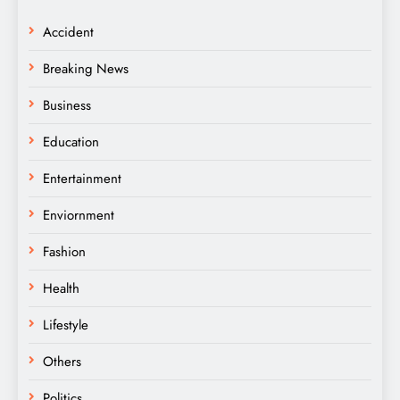
Accident
Breaking News
Business
Education
Entertainment
Enviornment
Fashion
Health
Lifestyle
Others
Politics