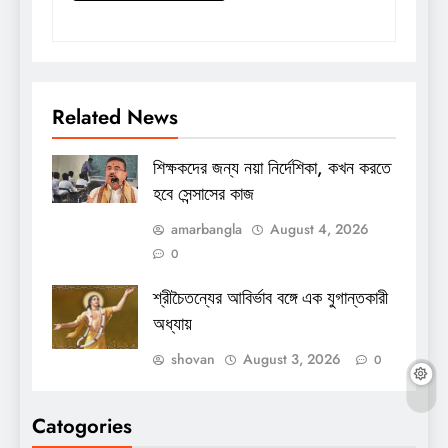
Related News
শিক্ষকদের জন্য নয়া নির্দেশিকা, কখন করতে
হবে সেন্সাসের কাজ
amarbangla
August 4, 2026
0
শ্রীচৈতন্যের আবির্ভাব বঙ্গে এক যুগান্তকারী
অধ্যায়
shovan
August 3, 2026
0
Catogories