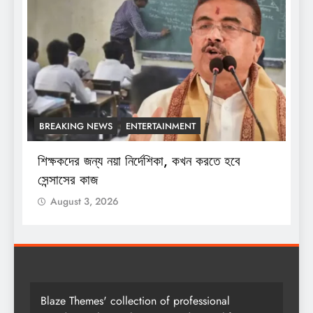
BREAKING NEWS
ENTERTAINMENT
শিক্ষকদের জন্য নয়া নির্দেশিকা, কখন করতে হবে
শ
সেন্সাসের কাজ
August 3, 2026
Blaze Themes' collection of professional