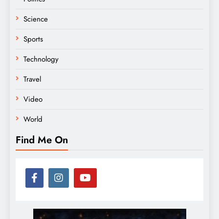
Science
Sports
Technology
Travel
Video
World
Find Me On