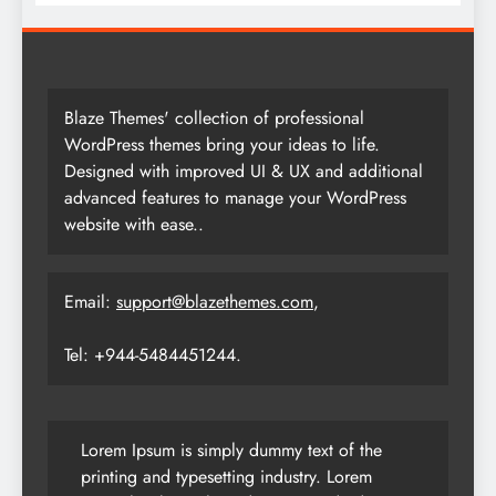
Blaze Themes' collection of professional
WordPress themes bring your ideas to life.
Designed with improved UI & UX and additional
advanced features to manage your WordPress
website with ease..
Email:
support@blazethemes.com
,
Tel: +944-5484451244.
Lorem Ipsum is simply dummy text of the
printing and typesetting industry. Lorem