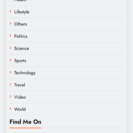
Lifestyle
Others
Politics
Science
Sports
Technology
Travel
Video
World
Find Me On