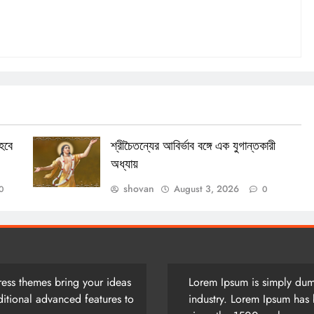
হবে
শ্রীচৈতন্যের আবির্ভাব বঙ্গে এক যুগান্তকারী
অধ্যায়
shovan
August 3, 2026
0
0
ess themes bring your ideas
Lorem Ipsum is simply dumm
itional advanced features to
industry. Lorem Ipsum has 