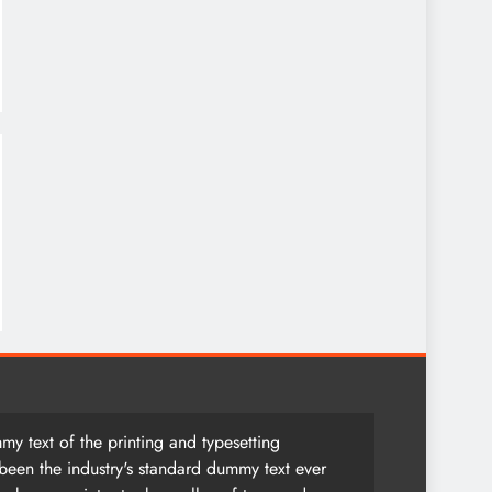
y text of the printing and typesetting
been the industry's standard dummy text ever