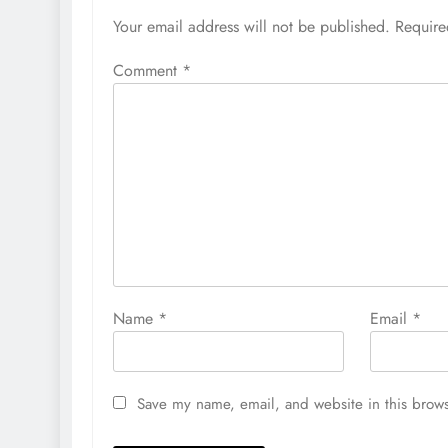
Your email address will not be published.
Require
Comment
*
Name
*
Email
*
Save my name, email, and website in this brows