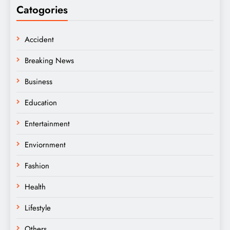
Catogories
Accident
Breaking News
Business
Education
Entertainment
Enviornment
Fashion
Health
Lifestyle
Others