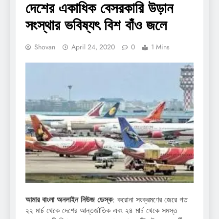
দেশের একাধিক বেসরকারি উড়ান
সংস্থার ভবিষ্যৎ বিশ বাঁও জলে
Shovan
April 24, 2020
0
1 Mins
আমার বাংলা অনলাইন নিউজ ডেস্ক
: করোনা সংক্রমণের জেরে গত
২২ মার্চ থেকে দেশের আন্তর্জাতিক এবং ২৪ মার্চ থেকে সমস্ত