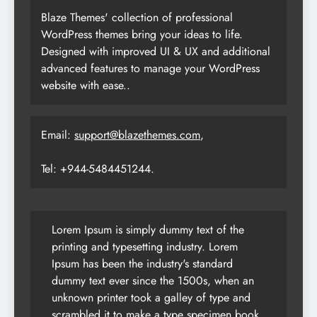
Blaze Themes' collection of professional
WordPress themes bring your ideas to life.
Designed with improved UI & UX and additional
advanced features to manage your WordPress
website with ease..
Email:
support@blazethemes.com
,
Tel: +944-5484451244.
Lorem Ipsum is simply dummy text of the
printing and typesetting industry. Lorem
Ipsum has been the industry's standard
dummy text ever since the 1500s, when an
unknown printer took a galley of type and
scrambled it to make a type specimen book.