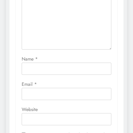
Name
*
Email
*
Website