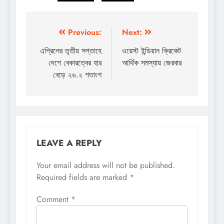
Post
Previous:
Next:
navigation
এপ্রিলের তৃতীয় সপ্তাহে
ওয়েস্ট ইন্ডিয়ান ক্রিকেট
দেশে বেকারত্বের হার
আর্থিক সমস্যায় জেরবার
বেড়ে ২৬.২ শতাংশ
LEAVE A REPLY
Your email address will not be published.
Required fields are marked
*
Comment
*