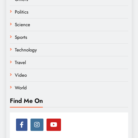
Politics
Science
Sports
Technology
Travel
Video
World
Find Me On