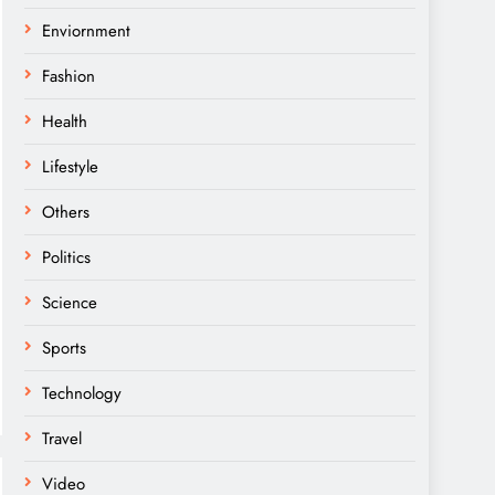
Enviornment
Fashion
Health
Lifestyle
Others
Politics
Science
Sports
Technology
Travel
Video