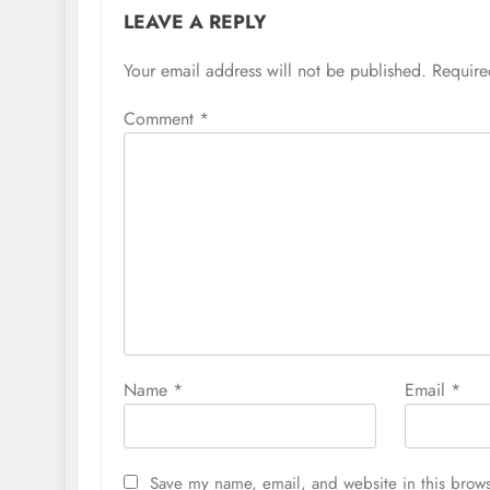
LEAVE A REPLY
Your email address will not be published.
Require
Comment
*
Name
*
Email
*
Save my name, email, and website in this brows