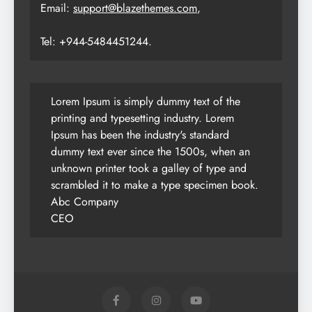
Email:
support@blazethemes.com
,
Tel: +944-5484451244.
Lorem Ipsum is simply dummy text of the
printing and typesetting industry. Lorem
Ipsum has been the industry's standard
dummy text ever since the 1500s, when an
unknown printer took a galley of type and
scrambled it to make a type specimen book.
Abc Company
CEO