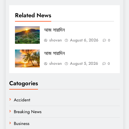
Related News
আজ সারাদিন
shovan
August 6, 2026
0
আজ সারাদিন
shovan
August 5, 2026
0
Catogories
Accident
Breaking News
Business