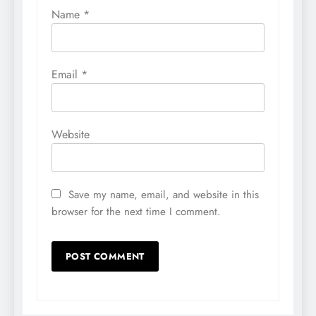
Name
*
Email
*
Website
Save my name, email, and website in this
browser for the next time I comment.