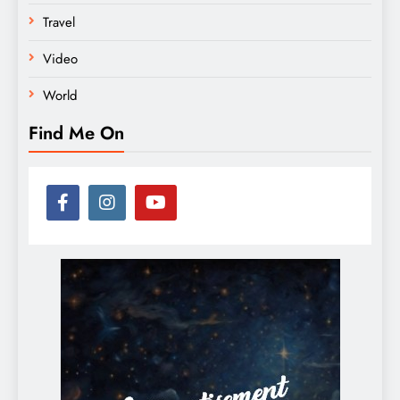
Travel
Video
World
Find Me On