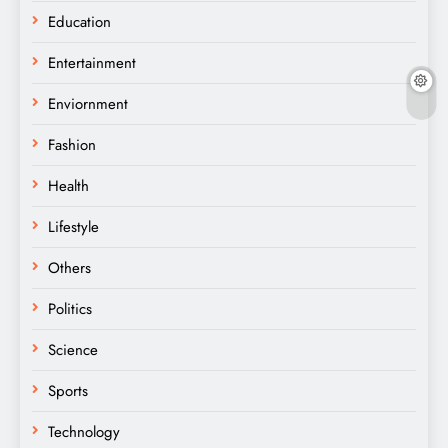
Education
Entertainment
Enviornment
Fashion
Health
Lifestyle
Others
Politics
Science
Sports
Technology