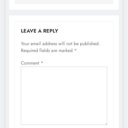
LEAVE A REPLY
Your email address will not be published.
Required fields are marked
*
Comment
*