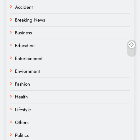
Accident
Breaking News
Business
Education
Entertainment
Enviornment
Fashion
Health
Lifestyle
Others
Politics