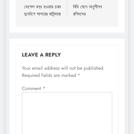
navigation
ভেসেল বন্ধ হওয়ায় চরম
বিধি মেনে অনুশীলন
দুর্ভোগে সাগরের বাসিন্দারা
রশিদদের
LEAVE A REPLY
Your email address will not be published.
Required fields are marked
*
Comment
*