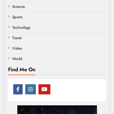
Science
Sports
Technology
Travel
Video
World
Find Me On