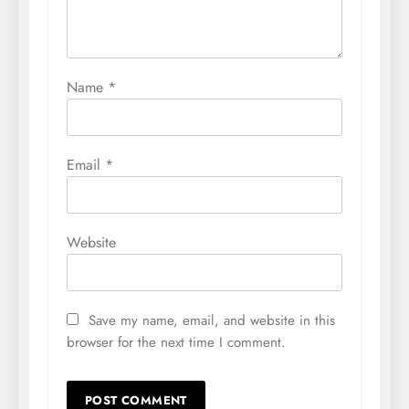
Name
*
Email
*
Website
Save my name, email, and website in this
browser for the next time I comment.