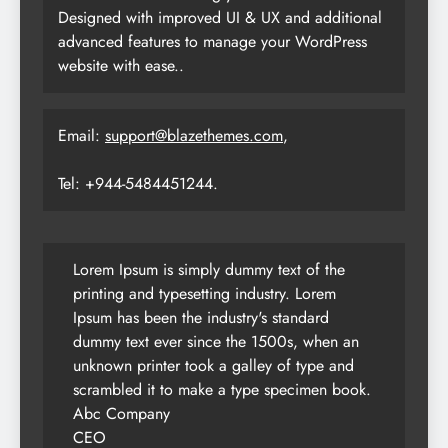
Designed with improved UI & UX and additional
advanced features to manage your WordPress
website with ease..
Email:
support@blazethemes.com
,
Tel: +944-5484451244.
Lorem Ipsum is simply dummy text of the
printing and typesetting industry. Lorem
Ipsum has been the industry's standard
dummy text ever since the 1500s, when an
unknown printer took a galley of type and
scrambled it to make a type specimen book.
Abc Company
CEO