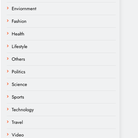
Enviornment
Fashion
Health
Lifestyle
Others
Politics
Science
Sports
Technology
Travel
Video