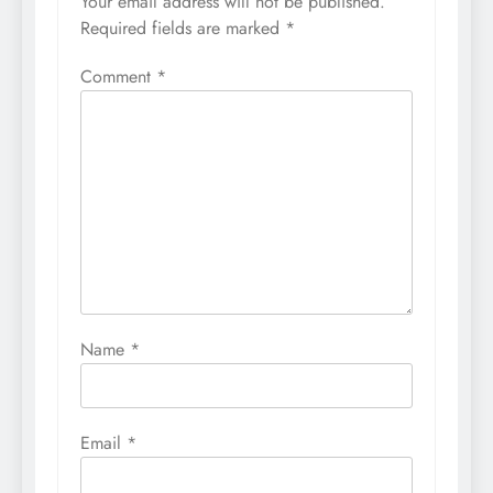
Your email address will not be published.
Required fields are marked
*
Comment
*
Name
*
Email
*