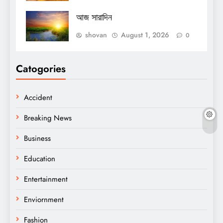
আজ সারাদিন
shovan
August 1, 2026
0
Catogories
Accident
Breaking News
Business
Education
Entertainment
Enviornment
Fashion