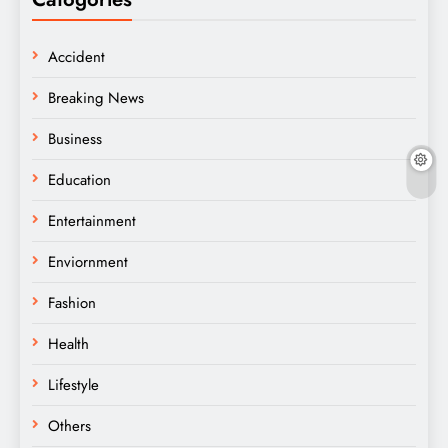
Accident
Breaking News
Business
Education
Entertainment
Enviornment
Fashion
Health
Lifestyle
Others