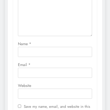
Name
*
Email
*
Website
Save my name, email, and website in this