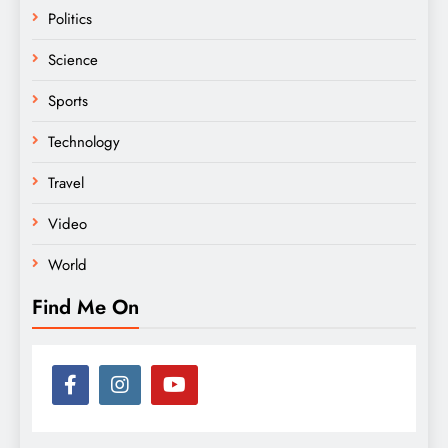
Politics
Science
Sports
Technology
Travel
Video
World
Find Me On