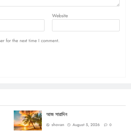
আজ সারাদিন
Website
August 5, 2026
er for the next time I comment.
আজ সারাদিন
shovan
August 5, 2026
0