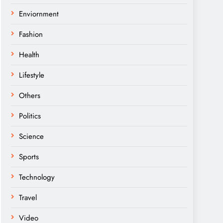
Enviornment
Fashion
Health
Lifestyle
Others
Politics
Science
Sports
Technology
Travel
Video