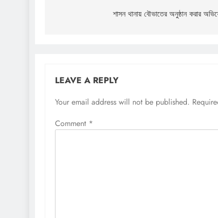
navigation
শাসন থানায় বৌভাতের অনুষ্ঠান করার অভি
LEAVE A REPLY
Your email address will not be published.
Require
Comment
*