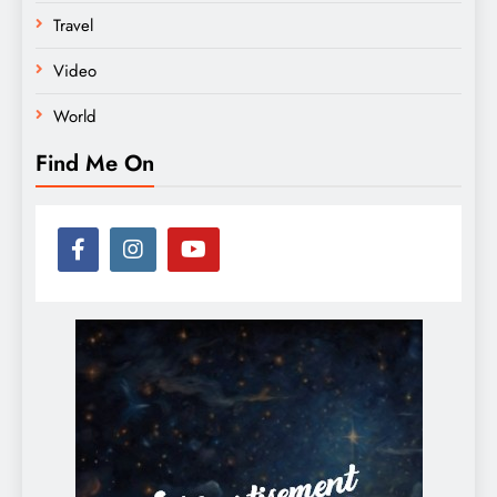
Travel
Video
World
Find Me On