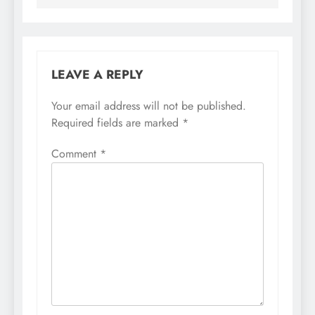
LEAVE A REPLY
Your email address will not be published.
Required fields are marked
*
Comment
*