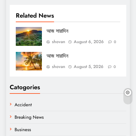
Related News
আজ সারাদিন
shovan
August 6, 2026
0
আজ সারাদিন
shovan
August 5, 2026
0
Catogories
Accident
Breaking News
Business