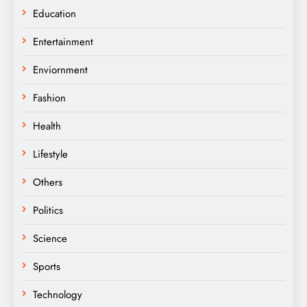
Education
Entertainment
Enviornment
Fashion
Health
Lifestyle
Others
Politics
Science
Sports
Technology