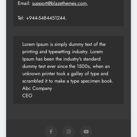
Email:
support@blazethemes.com
,
Tel: +944-5484451244.
Lorem Ipsum is simply dummy text of the
printing and typesetting industry. Lorem
Ipsum has been the industry's standard
dummy text ever since the 1500s, when an
unknown printer took a galley of type and
scrambled it to make a type specimen book.
Abc Company
CEO