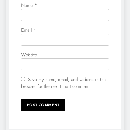
Name
*
Email
*
Website
Save my name, email, and website in this
browser for the next time I comment.