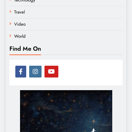
Technology
Travel
Video
World
Find Me On