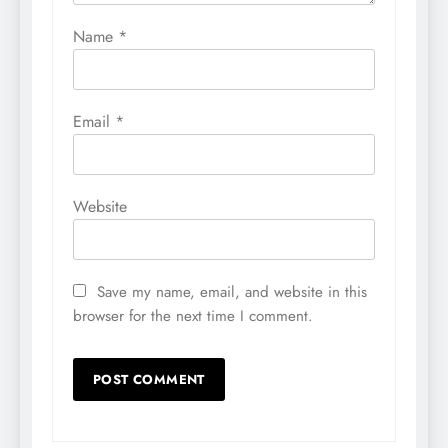
Name
*
Email
*
Website
Save my name, email, and website in this
browser for the next time I comment.