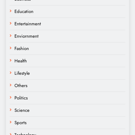
Education
Entertainment
Enviornment
Fashion
Health
Lifestyle
Others
Politics
Science
Sports