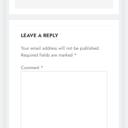
LEAVE A REPLY
Your email address will not be published.
Required fields are marked
*
Comment
*