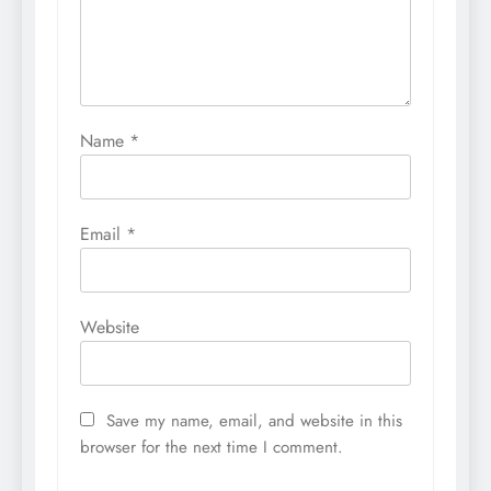
Name
*
Email
*
Website
Save my name, email, and website in this
browser for the next time I comment.