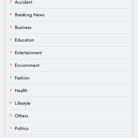
Accident
Breaking News
Business
Education
Entertainment
Enviornment
Fashion
Health
Lifestyle
Others
Politics