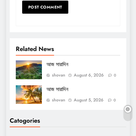
Related News
আজ সারাদিন
shovan
August 6, 2026
0
আজ সারাদিন
shovan
August 5, 2026
0
Catogories