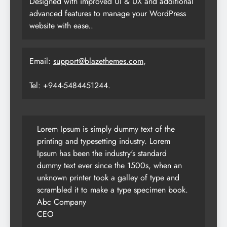
Designed with improved UI & UX and additional
advanced features to manage your WordPress
website with ease..
Email:
support@blazethemes.com
,
Tel: +944-5484451244.
Lorem Ipsum is simply dummy text of the
printing and typesetting industry. Lorem
Ipsum has been the industry's standard
dummy text ever since the 1500s, when an
unknown printer took a galley of type and
scrambled it to make a type specimen book.
Abc Company
CEO