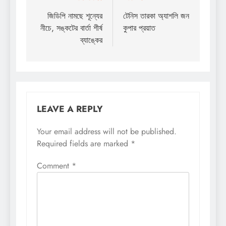
navigation
জিডিপি নামছে শূন্যের
টেনিস তারকা অ্যাশলি জন
নীচে, সঙ্কটের বার্তা শীর্ষ
কুপার প্রয়াত
ব্যাঙ্কের
LEAVE A REPLY
Your email address will not be published.
Required fields are marked
*
Comment
*