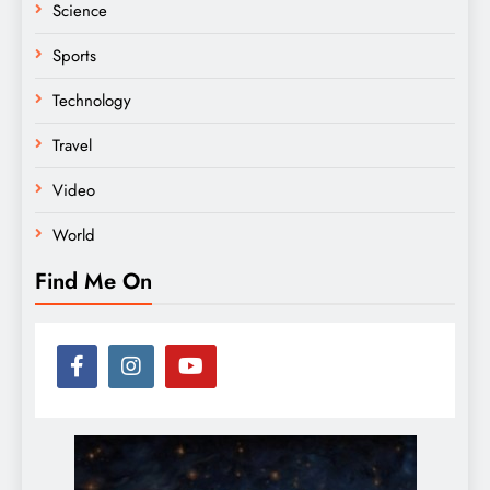
Science
Sports
Technology
Travel
Video
World
Find Me On