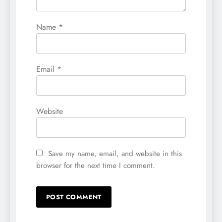
Name
*
Email
*
Website
Save my name, email, and website in this
browser for the next time I comment.