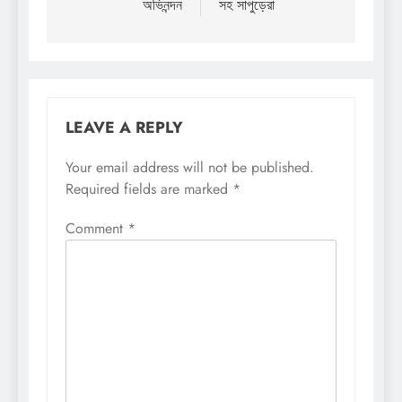
অভিনন্দন
সহ সাপুড়েরা
LEAVE A REPLY
Your email address will not be published.
Required fields are marked
*
Comment
*