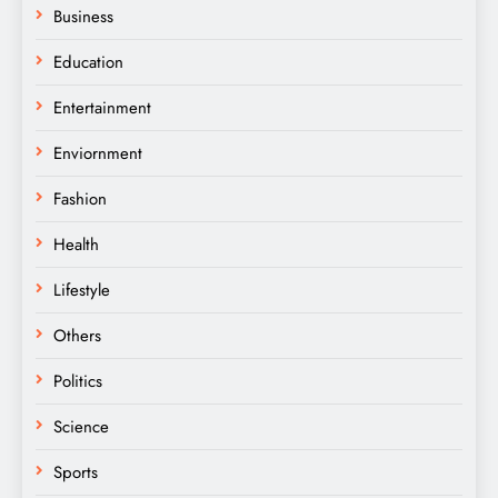
Business
Education
Entertainment
Enviornment
Fashion
Health
Lifestyle
Others
Politics
Science
Sports