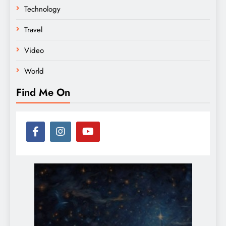
Technology
Travel
Video
World
Find Me On