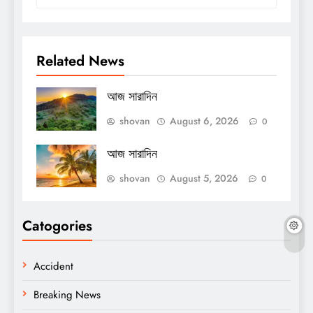
Related News
আজ সারাদিন
shovan
August 6, 2026
0
আজ সারাদিন
shovan
August 5, 2026
0
Catogories
Accident
Breaking News