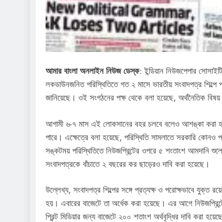
আমার বাংলা অনলাইন নিউজ ডেস্ক
: ইন্ডিয়ান নিউজপেপার সোসাই
লকডাউনজনিত পরিস্থিতিতে গত ২ মাসে ভারতীয় সংবাদপত্র শিল্পে প
জানিয়েছে। ওই সংগঠনের পক্ষ থেকে বলা হয়েছে, অর্থনৈতিক বিষয়
আগামী ৬-৭ মাস এই লোকসানের বহর চলবে বলেও আশঙ্কা করা হচ
পারে। এক্ষেত্রে বলা হয়েছে, পরিস্থিতি সামলাতে সরকারি কোন
সঙ্কটময় পরিস্থিতিতে নিউজপ্রিন্টের ওপরে ৫ শংতাংশ আমদানি শুল
সংবাদপত্রকে বাঁচাতে ২ বছরের কর ছাড়েরও দাবি করা হয়েছে।
উল্লেখ্য, সংবাদপত্র শিল্পের সঙ্গে প্রত্যক্ষ ও পরোক্ষভাবে যুক্
হয়। এবারের বাজেটে তা অর্ধেক করা হয়েছে। এর আগে নিউজপ্রিন্ট
প্রিন্ট মিডিয়ার জন্য বাজেটে ২০০ শতাংশ অর্থবৃদ্ধির দাবি করা হয়