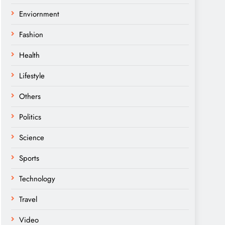
Enviornment
Fashion
Health
Lifestyle
Others
Politics
Science
Sports
Technology
Travel
Video