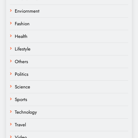
Enviornment
Fashion
Health
Lifestyle
Others
Politics
Science
Sports
Technology
Travel
Video