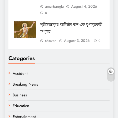
amarbangla
August 4, 2026
0
শ্রীচৈতন্যের আবির্ভাব বঙ্গে এক যুগান্তকারী
অধ্যায়
shovan
August 3, 2026
0
Catogories
Accident
Breaking News
Business
Education
Entertainment