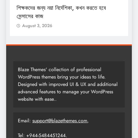
শিক্ষকদের জন্য নয়া নির্দেশিকা, কখন করতে হবে
শ
সেন্সাসের কাজ
August 3, 2026
Blaze Themes' collection of professional
WordPress themes bring your ideas to life.
Designed with improved UI & UX and additional
advanced features to manage your WordPress
website with ease..
Email:
support@blazethemes.com
,
Tel: +944-5484451244.