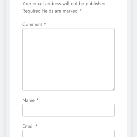
Your email address will not be published.
Required fields are marked
*
Comment
*
Name
*
Email
*