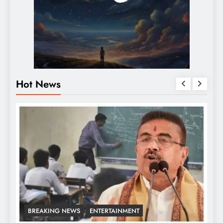
Hot News
BREAKING NEWS
ENTERTAINMENT