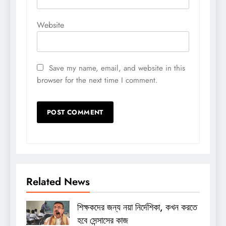
Website
Save my name, email, and website in this
browser for the next time I comment.
Related News
শিক্ষকদের জন্য নয়া নির্দেশিকা, কখন করতে
হবে সেন্সাসের কাজ