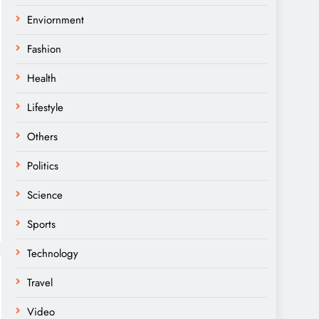
Enviornment
Fashion
Health
Lifestyle
Others
Politics
Science
Sports
Technology
Travel
Video