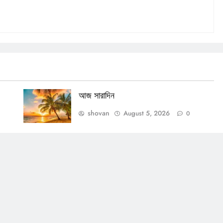
আজ সারাদিন
shovan
August 5, 2026
0