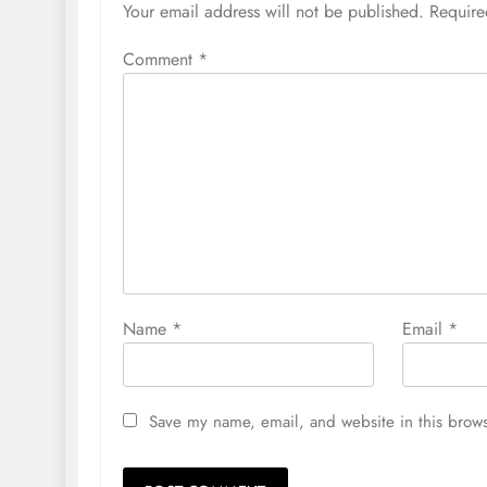
Your email address will not be published.
Require
Comment
*
Name
*
Email
*
Save my name, email, and website in this brows