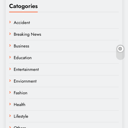
Catogories
Accident
Breaking News
Business
Education
Entertainment
Enviornment
Fashion
Health
Lifestyle
Others