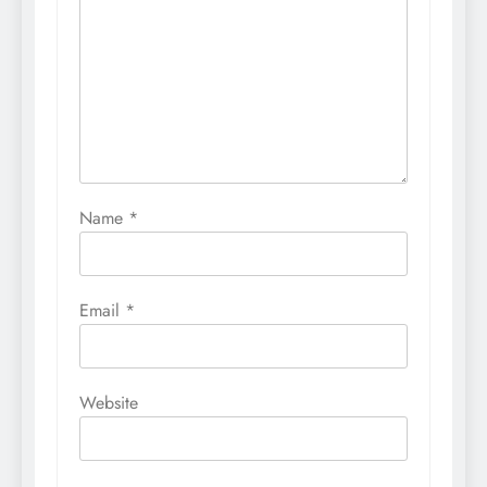
Name
*
Email
*
Website