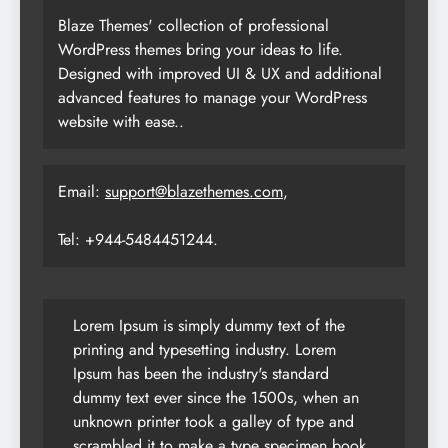
Blaze Themes' collection of professional
WordPress themes bring your ideas to life.
Designed with improved UI & UX and additional
advanced features to manage your WordPress
website with ease..
Email:
support@blazethemes.com
,
Tel: +944-5484451244.
Lorem Ipsum is simply dummy text of the
printing and typesetting industry. Lorem
Ipsum has been the industry's standard
dummy text ever since the 1500s, when an
unknown printer took a galley of type and
scrambled it to make a type specimen book.