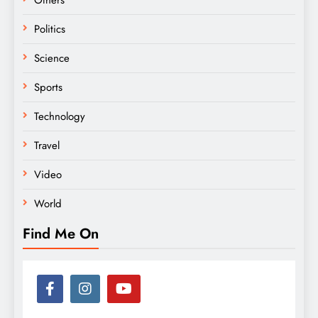
Politics
Science
Sports
Technology
Travel
Video
World
Find Me On